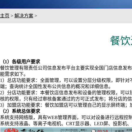
主页
>
解决方案
>
餐饮
（1）各级用户要求
餐饮管理有限责任公司信息发布平台主要实现全国门店信息发布
能需求如下。
1）总店功能要求：全面管理，可以设置分层分级权限，即针对
端；查询统计全国性发布公共信息的概况和详细信息。
2）分店功能要求：本餐饮店信息发布和设备的管理权限，可以
核的权限，只有经过审核备案通过的方可正式发布；将分店的信
3）加盟店功能要求：餐饮加盟店可以管理自己的显示屏终端；
（2）系统总体要求
系统支持网络版，具有WEB管理界面，可以对设备进行远程控制
系统支持液晶、等离子电视机、CRT显示器、LED屏、投影机