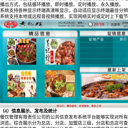
播出方式，包括循环播放、即时播放、定时播放、永久播放。
系统支持各种显示终端高清晰显示，自动适应显示终端最佳分辨
系统支持本地或远程音视频播放，实现网络实时或定时上下载节
（4）信息展示、发布及统计
餐饮管理有限责任公司的公共信息发布系统平台能够实现对所有
浏览。综合展示分为总店、分店、加盟店三级，分店和总店可查