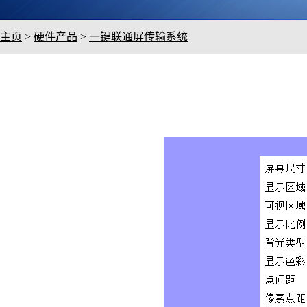
主页
>
硬件产品
>
一键联通屏传输系统